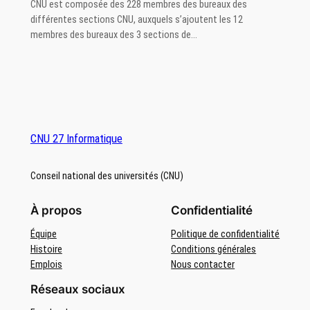
CNU est composée des 228 membres des bureaux des
différentes sections CNU, auxquels s’ajoutent les 12
membres des bureaux des 3 sections de…
CNU 27 Informatique
Conseil national des universités (CNU)
À propos
Confidentialité
Équipe
Politique de confidentialité
Histoire
Conditions générales
Emplois
Nous contacter
Réseaux sociaux