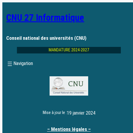
CNU 27 Informatique
Conseil national des universités (CNU)
MANDATURE 2024-2027
19 janvier 2024
Mise à jour le :
– Mentions légales –