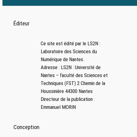
Éditeur
Ce site est édité par le LS2N :
Laboratoire des Sciences du
Numérique de Nantes.
Adresse : LS2N : Université de
Nantes – faculté des Sciences et
Techniques (FST) 2 Chemin de la
Houssinière 44300 Nantes
Directeur de la publication :
Emmanuel MORIN
Conception