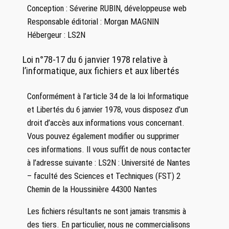
Conception : Séverine RUBIN, développeuse web
Responsable éditorial : Morgan MAGNIN
Hébergeur : LS2N
Loi n°78-17 du 6 janvier 1978 relative à
l’informatique, aux fichiers et aux libertés
Conformément à l’article 34 de la loi Informatique
et Libertés du 6 janvier 1978, vous disposez d’un
droit d’accès aux informations vous concernant.
Vous pouvez également modifier ou supprimer
ces informations. Il vous suffit de nous contacter
à l’adresse suivante : LS2N : Université de Nantes
– faculté des Sciences et Techniques (FST) 2
Chemin de la Houssinière 44300 Nantes
Les fichiers résultants ne sont jamais transmis à
des tiers. En particulier, nous ne commercialisons