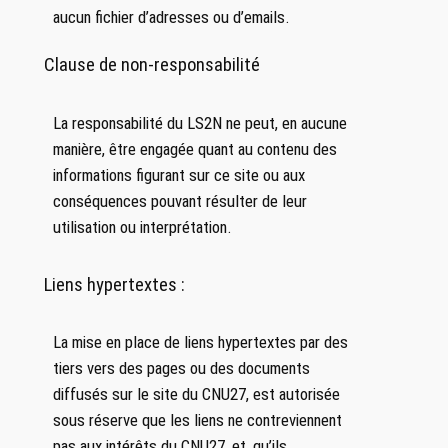
aucun fichier d’adresses ou d’emails.
Clause de non-responsabilité
La responsabilité du LS2N ne peut, en aucune
manière, être engagée quant au contenu des
informations figurant sur ce site ou aux
conséquences pouvant résulter de leur
utilisation ou interprétation.
Liens hypertextes :
La mise en place de liens hypertextes par des
tiers vers des pages ou des documents
diffusés sur le site du CNU27, est autorisée
sous réserve que les liens ne contreviennent
pas aux intérêts du CNU27, et, qu’ils